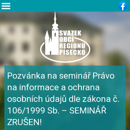
Pozvánka na seminář Právo
na informace a ochrana
osobních údajů dle zákona č.
106/1999 Sb. – SEMINÁŘ
ZRUŠEN!